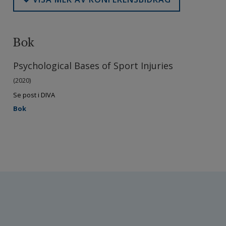
Bok
Psychological Bases of Sport Injuries
(2020)
Se post i DIVA
Bok