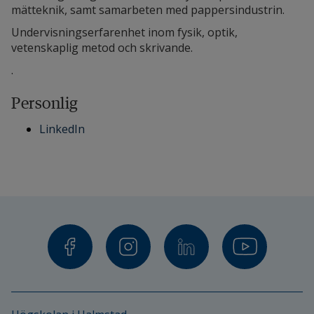
mätteknik, samt samarbeten med pappersindustrin.
Undervisningserfarenhet inom fysik, optik,
vetenskaplig metod och skrivande.
.
Personlig
LinkedIn