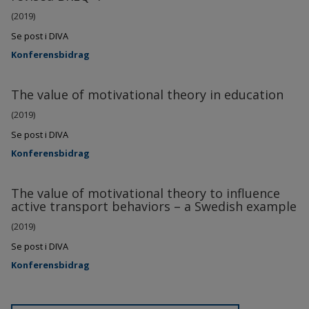
(2019)
Se post i DIVA
Konferensbidrag
The value of motivational theory in education
(2019)
Se post i DIVA
Konferensbidrag
The value of motivational theory to influence
active transport behaviors – a Swedish example
(2019)
Se post i DIVA
Konferensbidrag