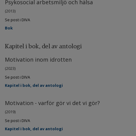
Psykosocial arbetsmiljö och hälsa
(2013)
Se post i DIVA
Bok
Kapitel i bok, del av antologi
Motivation inom idrotten
(2023)
Se post i DIVA
Kapitel i bok, del av antologi
Motivation - varför gör vi det vi gör?
(2019)
Se post i DIVA
Kapitel i bok, del av antologi