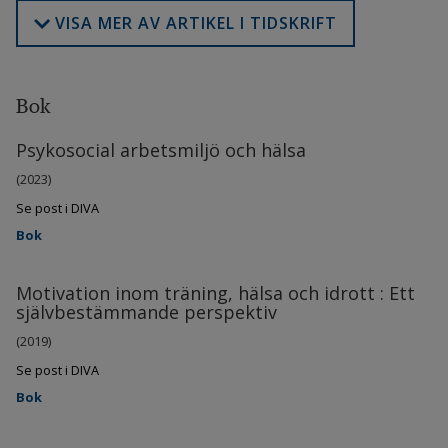
VISA MER AV ARTIKEL I TIDSKRIFT
Bok
Psykosocial arbetsmiljö och hälsa
(2023)
Se post i DIVA
Bok
Motivation inom träning, hälsa och idrott : Ett
självbestämmande perspektiv
(2019)
Se post i DIVA
Bok