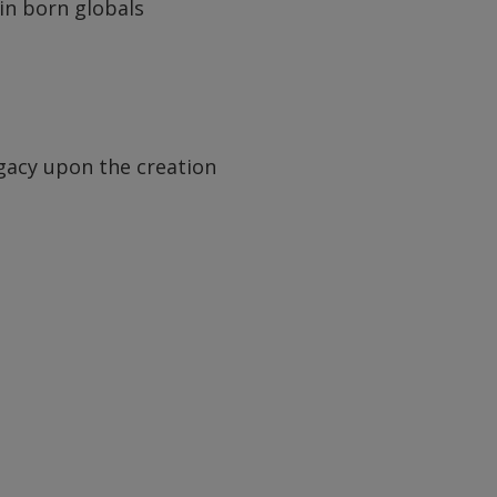
in born globals
egacy upon the creation