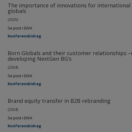
The importance of innovations for internationa
globals
(2025)
Se post i DIVA
Konferensbidrag
Born Globals and their customer relationships –
developing NextGen BG’s
(2024)
Se post i DIVA
Konferensbidrag
Brand equity transfer in B2B rebranding
(2024)
Se post i DIVA
Konferensbidrag