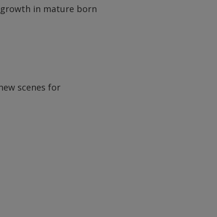
l growth in mature born
new scenes for