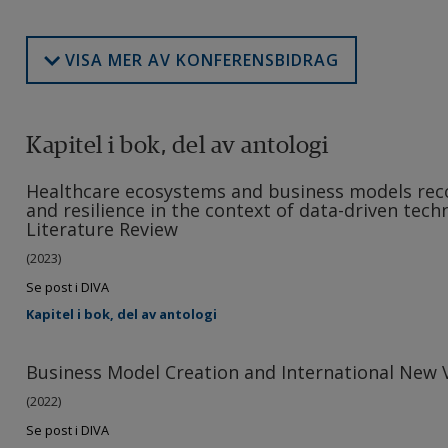
VISA MER AV KONFERENSBIDRAG
Kapitel i bok, del av antologi
Healthcare ecosystems and business models reco
and resilience in the context of data-driven tech
Literature Review
(2023)
Se post i DIVA
Kapitel i bok, del av antologi
Business Model Creation and International New 
(2022)
Se post i DIVA