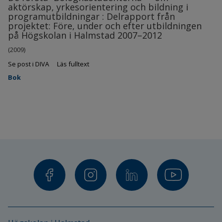
aktörskap, yrkesorientering och bildning i
programutbildningar : Delrapport från
projektet: Före, under och efter utbildningen
på Högskolan i Halmstad 2007–2012
(2009)
Se post i DIVA
Läs fulltext
Bok