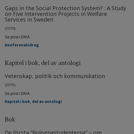
Gaps in the Social Protection System? : A Study
on Five Intervention Projects in Welfare
Services in Sweden
(2016)
Se post i DIVA
Konferensbidrag
Kapitel i bok, del av antologi
Vetenskap, politik och kommunikation
(2015)
Se post i DIVA
Kapitel i bok, del av antologi
Bok
De första ”Bolognastudenterna” – om