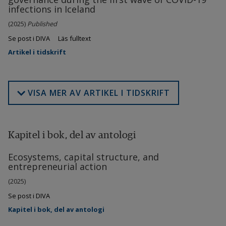
infections in Iceland
(2025)
Published
Se post i DIVA
Läs fulltext
Artikel i tidskrift
VISA MER AV ARTIKEL I TIDSKRIFT
Kapitel i bok, del av antologi
Ecosystems, capital structure, and
entrepreneurial action
(2025)
Se post i DIVA
Kapitel i bok, del av antologi