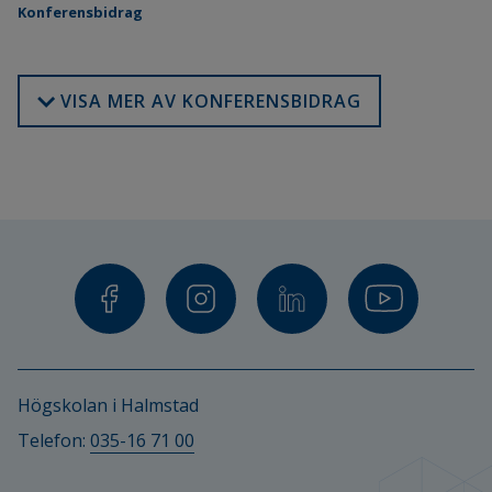
Konferensbidrag
VISA MER AV KONFERENSBIDRAG
Högskolan i Halmstad
Telefon: 
035-16 71 00