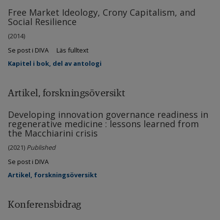
Free Market Ideology, Crony Capitalism, and
Social Resilience
(2014)
Se post i DIVA
Läs fulltext
Kapitel i bok, del av antologi
Artikel, forskningsöversikt
Developing innovation governance readiness in
regenerative medicine : lessons learned from
the Macchiarini crisis
(2021)
Published
Se post i DIVA
Artikel, forskningsöversikt
Konferensbidrag