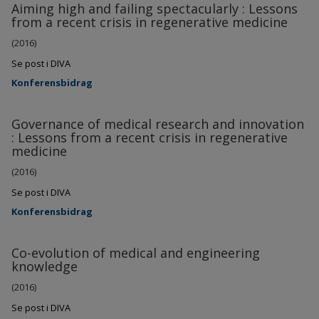
Aiming high and failing spectacularly : Lessons
from a recent crisis in regenerative medicine
(2016)
Se post i DIVA
Konferensbidrag
Governance of medical research and innovation
: Lessons from a recent crisis in regenerative
medicine
(2016)
Se post i DIVA
Konferensbidrag
Co-evolution of medical and engineering
knowledge
(2016)
Se post i DIVA