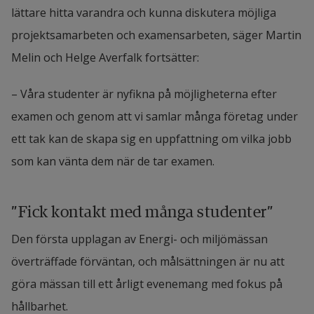
lättare hitta varandra och kunna diskutera möjliga 
projektsamarbeten och examensarbeten, säger Martin 
Melin och Helge Averfalk fortsätter:
– Våra studenter är nyfikna på möjligheterna efter 
examen och genom att vi samlar många företag under 
ett tak kan de skapa sig en uppfattning om vilka jobb 
som kan vänta dem när de tar examen.
”Fick kontakt med många studenter”
Den första upplagan av Energi- och miljömässan 
överträffade förväntan, och målsättningen är nu att 
göra mässan till ett årligt evenemang med fokus på 
hållbarhet.