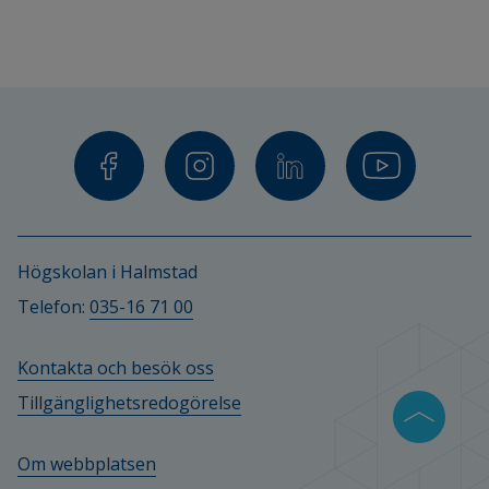
Högskolan i Halmstad
Telefon: 
035-16 71 00
Kontakta och besök oss
Tillgänglighetsredogörelse
Om webbplatsen