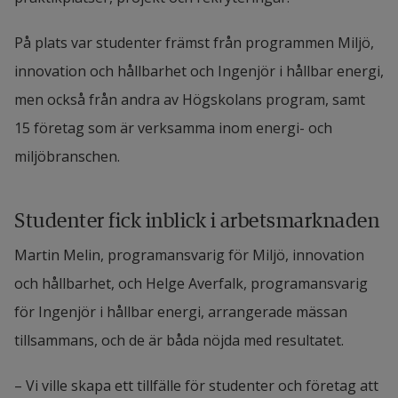
På plats var studenter främst från programmen Miljö, 
innovation och hållbarhet och Ingenjör i hållbar energi, 
men också från andra av Högskolans program, samt 
15 företag som är verksamma inom energi- och 
miljöbranschen.
Studenter fick inblick i arbetsmarknaden
Martin Melin, programansvarig för Miljö, innovation 
och hållbarhet, och Helge Averfalk, programansvarig 
för Ingenjör i hållbar energi, arrangerade mässan 
tillsammans, och de är båda nöjda med resultatet.
– Vi ville skapa ett tillfälle för studenter och företag att 