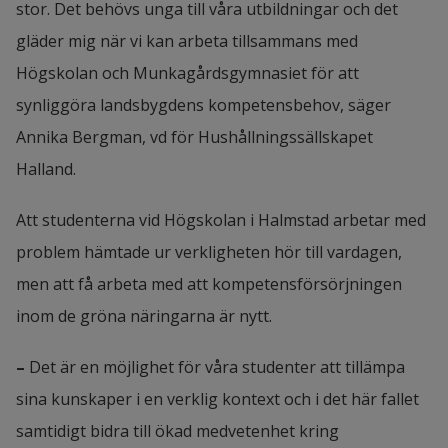
stor. Det behövs unga till våra utbildningar och det 
gläder mig när vi kan arbeta tillsammans med 
Högskolan och Munkagårdsgymnasiet för att 
synliggöra landsbygdens kompetensbehov, säger 
Annika Bergman, vd för Hushållningssällskapet 
Halland.
Att studenterna vid Högskolan i Halmstad arbetar med 
problem hämtade ur verkligheten hör till vardagen, 
men att få arbeta med att kompetensförsörjningen 
inom de gröna näringarna är nytt.
– 
Det är en möjlighet för våra studenter att tillämpa 
sina kunskaper i en verklig kontext och i det här fallet 
samtidigt bidra till ökad medvetenhet kring 