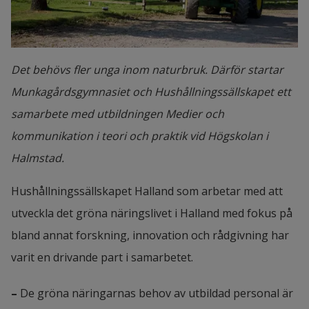
Det behövs fler unga inom naturbruk. Därför startar
Munkagårdsgymnasiet och Hushållningssällskapet ett
samarbete med utbildningen Medier och
kommunikation i teori och praktik vid Högskolan i
Halmstad.
Hushållningssällskapet Halland som arbetar med att 
utveckla det gröna näringslivet i Halland med fokus på 
bland annat forskning, innovation och rådgivning har 
varit en drivande part i samarbetet.
– 
De gröna näringarnas behov av utbildad personal är 