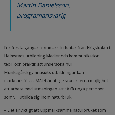
Martin Danielsson, 
programansvarig
För första gången kommer studenter från Högskolan i 
Halmstads utbildning Medier och kommunikation i 
teori och praktik att undersöka hur 
Munkagårdsgymnasiets utbildningar kan 
marknadsföras. Målet är att ge studenterna möjlighet 
att arbeta med utmaningen att så få unga personer 
som vill utbilda sig inom naturbruk.
– 
Det är viktigt att uppmärksamma naturbruket som 