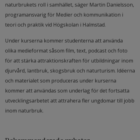
naturbrukets roll i samhället, säger Martin Danielsson, 
programansvarig för Medier och kommunikation i 
teori och praktik vid Högskolan i Halmstad.
Under kurserna kommer studenterna att använda 
olika medieformat såsom film, text, podcast och foto 
för att stärka attraktionskraften för utbildningar inom 
djurvård, lantbruk, skogsbruk och naturturism. Idéerna 
och materialet som produceras under kurserna 
kommer att användas som underlag för det fortsatta 
utvecklingsarbetet att attrahera fler ungdomar till jobb 
inom naturbruk.