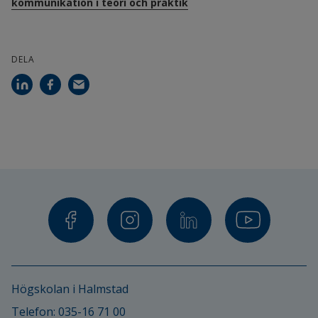
kommunikation i teori och praktik
DELA
Högskolan i Halmstad
Telefon: 
035-16 71 00