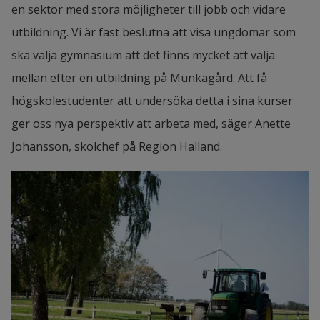
en sektor med stora möjligheter till jobb och vidare 
utbildning. Vi är fast beslutna att visa ungdomar som 
ska välja gymnasium att det finns mycket att välja 
mellan efter en utbildning på Munkagård. Att få 
högskolestudenter att undersöka detta i sina kurser 
ger oss nya perspektiv att arbeta med, säger Anette 
Johansson, skolchef på Region Halland.