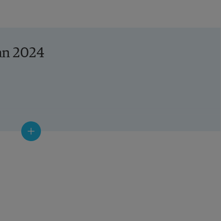
an 2024