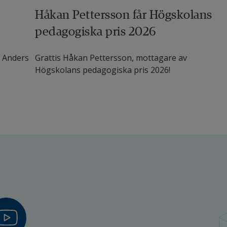
Håkan Pettersson får Högskolans
pedagogiska pris 2026
, Anders
Grattis Håkan Pettersson, mottagare av
Högskolans pedagogiska pris 2026!