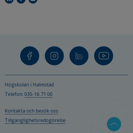
Högskolan i Halmstad
Telefon: 
035-16 71 00
Kontakta och besök oss
Tillgänglighetsredogörelse