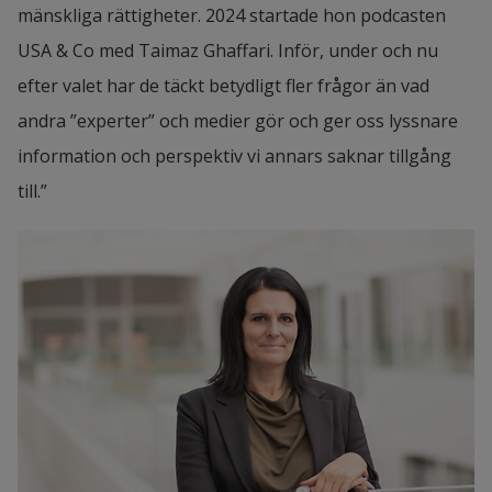
mänskliga rättigheter. 2024 startade hon podcasten 
USA & Co med Taimaz Ghaffari. Inför, under och nu 
efter valet har de täckt betydligt fler frågor än vad 
andra ”experter” och medier gör och ger oss lyssnare 
information och perspektiv vi annars saknar tillgång 
till.”