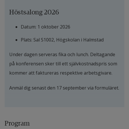
Höstsalong 2026
Datum: 1 oktober 2026
Plats: Sal S1002, Högskolan i Halmstad
Under dagen serveras fika och lunch. Deltagande 
på konferensen sker till ett självkostnadspris som 
kommer att faktureras respektive arbetsgivare.
Anmäl dig senast den 17 september via formuläret.
Program