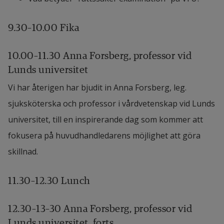
9.30–10.00 Fika
10.00–11.30 Anna Forsberg, professor vid 
Lunds universitet
Vi har återigen har bjudit in Anna Forsberg, leg. 
sjuksköterska och professor i vårdvetenskap vid Lunds 
universitet, till en inspirerande dag som kommer att 
fokusera på huvudhandledarens möjlighet att göra 
skillnad.
11.30–12.30 Lunch
12.30–13–30 Anna Forsberg, professor vid 
Lunds universitet, forts.