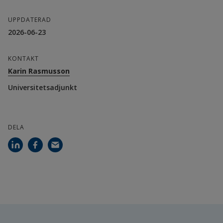
UPPDATERAD
2026-06-23
KONTAKT
Karin Rasmusson
Universitetsadjunkt
DELA