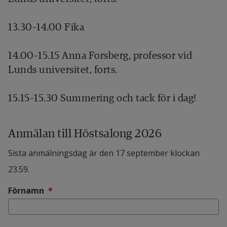
13.30–14.00 Fika
14.00–15.15 Anna Forsberg, professor vid 
Lunds universitet, forts.
15.15–15.30 Summering och tack för i dag!
Anmälan till Höstsalong 2026
Sista anmälningsdag är den 17 september klockan
23.59.
(obligatorisk)
Förnamn
*