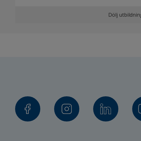
Dölj utbildni