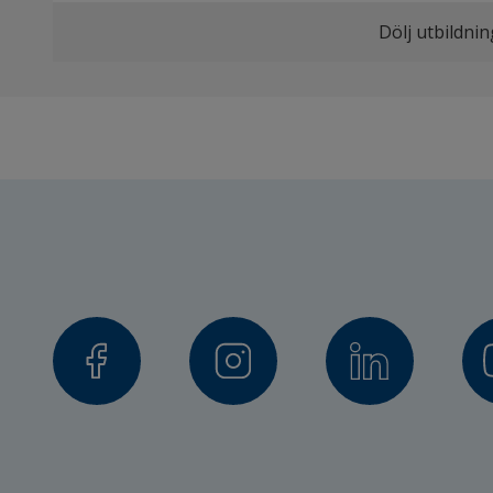
Dölj utbildni