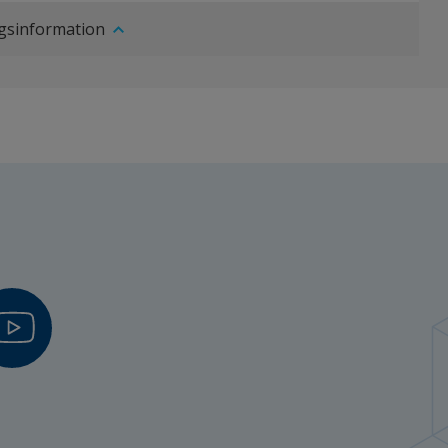
ngsinformation