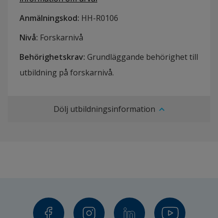
Anmälningskod
:
HH-
R0106
Nivå
:
Forskarnivå
Behörighetskrav
:
Grundläggande behörighet till
utbildning på forskarnivå.
Dölj utbildningsinformation