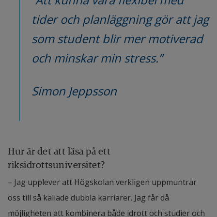
tider och planläggning gör att jag 
som student blir mer motiverad 
och minskar min stress.”
Simon Jeppsson
Hur är det att läsa på ett 
riksidrottsuniversitet?
– Jag upplever att Högskolan verkligen uppmuntrar 
oss till så kallade dubbla karriärer. Jag får då 
möjligheten att kombinera både idrott och studier och 