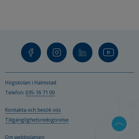
Högskolan i Halmstad
Telefon: 
035-16 71 00
Kontakta och besök oss
Tillgänglighetsredogörelse
Om webbplatsen