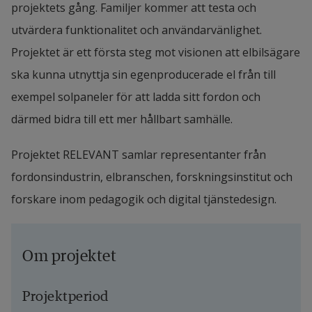
projektets gång. Familjer kommer att testa och 
utvärdera funktionalitet och användarvänlighet. 
Projektet är ett första steg mot visionen att elbilsägare 
ska kunna utnyttja sin egenproducerade el från till 
exempel solpaneler för att ladda sitt fordon och 
därmed bidra till ett mer hållbart samhälle.
Projektet RELEVANT samlar representanter från 
fordonsindustrin, elbranschen, forskningsinstitut och 
forskare inom pedagogik och digital tjänstedesign.
Om projektet
Projektperiod