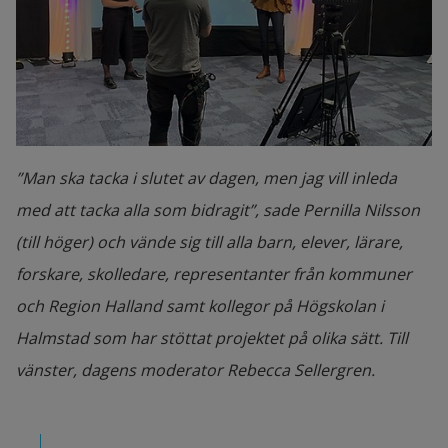
”Man ska tacka i slutet av dagen, men jag vill inleda
med att tacka alla som bidragit”, sade Pernilla Nilsson
(till höger) och vände sig till alla barn, elever, lärare,
forskare, skolledare, representanter från kommuner
och Region Halland samt kollegor på Högskolan i
Halmstad som har stöttat projektet på olika sätt. Till
vänster, dagens moderator Rebecca Sellergren.