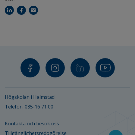
Högskolan i Halmstad
Telefon: 
035-16 71 00
Kontakta och besök oss
Tillgänglighetsredogörelse