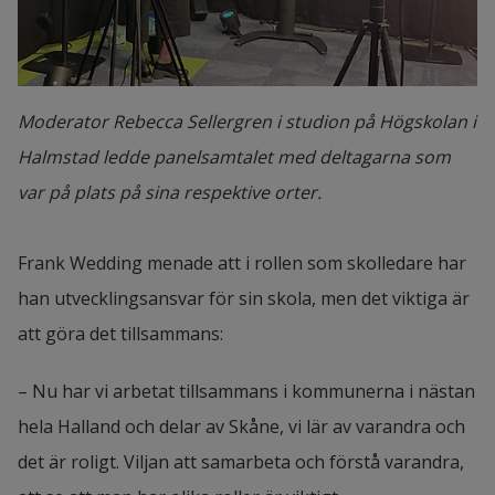
Moderator Rebecca Sellergren i studion på Högskolan i
Halmstad ledde panelsamtalet med deltagarna som
var på plats på sina respektive orter.
Frank Wedding menade att i rollen som skolledare har 
han utvecklingsansvar för sin skola, men det viktiga är 
att göra det tillsammans:
– Nu har vi arbetat tillsammans i kommunerna i nästan 
hela Halland och delar av Skåne, vi lär av varandra och 
det är roligt. Viljan att samarbeta och förstå varandra, 