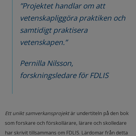
”Projektet handlar om att 
vetenskapliggöra praktiken och 
samtidigt praktisera 
vetenskapen.”
Pernilla Nilsson, 
forskningsledare för FDLIS
Ett unikt samverkansprojekt
 är undertiteln på den bok 
som forskare och förskollärare, lärare och skolledare 
har skrivit tillsammans om FDLIS. Lärdomar från detta 