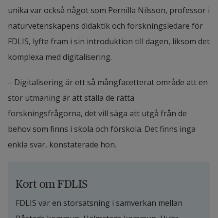
unika var också något som Pernilla Nilsson, professor i 
naturvetenskapens didaktik och forskningsledare för 
FDLIS, lyfte fram i sin introduktion till dagen, liksom det 
komplexa med digitalisering.
– Digitalisering är ett så mångfacetterat område att en 
stor utmaning är att ställa de rätta 
forskningsfrågorna, det vill säga att utgå från de 
behov som finns i skola och förskola. Det finns inga 
enkla svar, konstaterade hon.
Kort om FDLIS
FDLIS var en storsatsning i samverkan mellan 