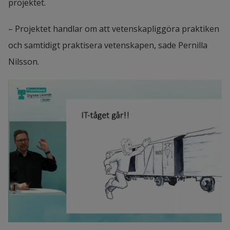
projektet.
– Projektet handlar om att vetenskapliggöra praktiken 
och samtidigt praktisera vetenskapen, sade Pernilla 
Nilsson.