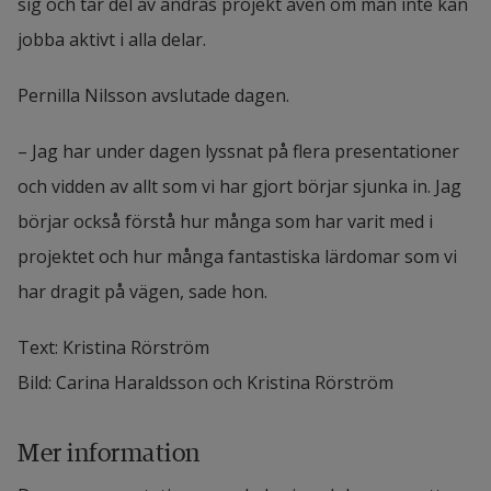
sig och tar del av andras projekt även om man inte kan 
jobba aktivt i alla delar.
Pernilla Nilsson avslutade dagen.
– Jag har under dagen lyssnat på flera presentationer 
och vidden av allt som vi har gjort börjar sjunka in. Jag 
börjar också förstå hur många som har varit med i 
projektet och hur många fantastiska lärdomar som vi 
har dragit på vägen, sade hon.
Text: Kristina Rörström
Bild: Carina Haraldsson och Kristina Rörström
Mer information