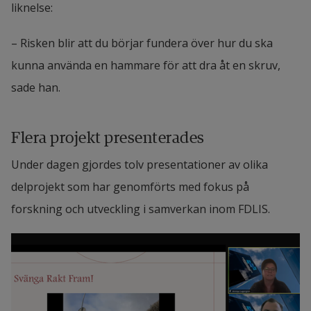
liknelse:
– Risken blir att du börjar fundera över hur du ska 
kunna använda en hammare för att dra åt en skruv, 
sade han.
Flera projekt presenterades
Under dagen gjordes tolv presentationer av olika 
delprojekt som har genomförts med fokus på 
forskning och utveckling i samverkan inom FDLIS.