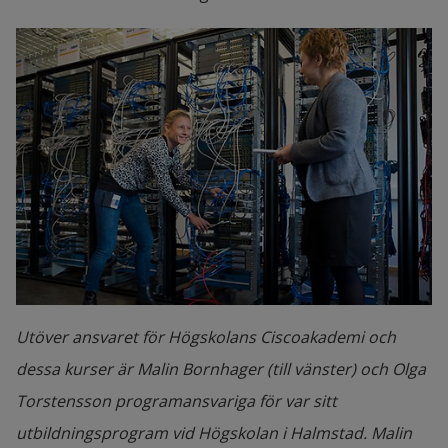
Utöver ansvaret för Högskolans Ciscoakademi och
dessa kurser är Malin Bornhager (till vänster) och Olga
Torstensson programansvariga för var sitt
utbildningsprogram vid Högskolan i Halmstad. Malin