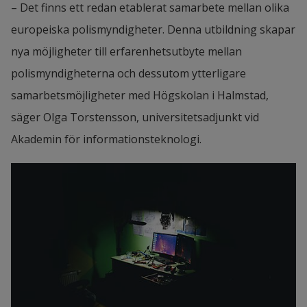
– Det finns ett redan etablerat samarbete mellan olika 
europeiska polismyndigheter. Denna utbildning skapar 
nya möjligheter till erfarenhetsutbyte mellan 
polismyndigheterna och dessutom ytterligare 
samarbetsmöjligheter med Högskolan i Halmstad, 
säger Olga Torstensson, universitetsadjunkt vid 
Akademin för informationsteknologi.