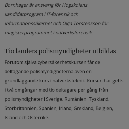
Bornhager är ansvarig för Högskolans
kandidatprogram i IT-forensik och
informationssäkerhet och Olga Torstensson för
magisterprogrammet i nätverksforensik.
Tio länders polismyndigheter utbildas
Förutom själva cybersäkerhetskursen får de 
deltagande polismyndigheterna även en 
grundläggande kurs i nätverksteknik. Kursen har getts 
i två omgångar med tio deltagare per gång från 
polismyndigheter i Sverige, Rumänien, Tyskland, 
Storbritannien, Spanien, Irland, Grekland, Belgien, 
Island och Österrike.