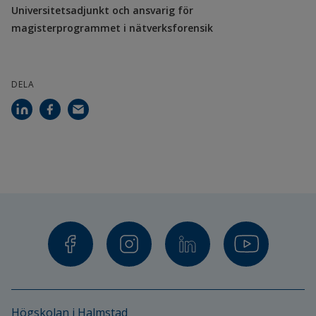
Universitetsadjunkt och ansvarig för
magisterprogrammet i nätverksforensik
DELA
Högskolan i Halmstad