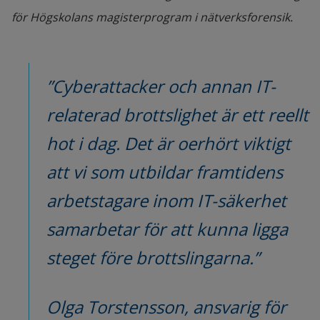
för Högskolans magisterprogram i nätverksforensik.
”Cyberattacker och annan IT-
relaterad brottslighet är ett reellt 
hot i dag. Det är oerhört viktigt 
att vi som utbildar framtidens 
arbetstagare inom IT-säkerhet 
samarbetar för att kunna ligga 
steget före brottslingarna.”
Olga Torstensson, ansvarig för 