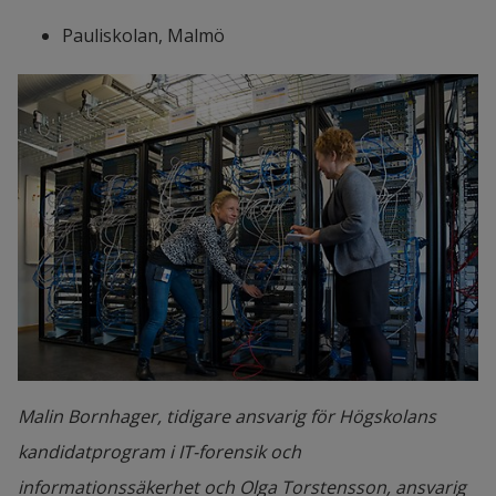
Pauliskolan, Malmö
Malin Bornhager, tidigare ansvarig för Högskolans
kandidatprogram i IT-forensik och
informationssäkerhet och Olga Torstensson, ansvarig