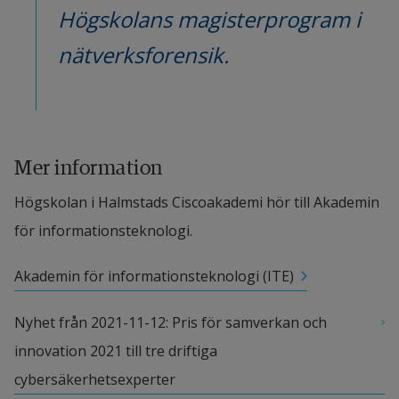
Högskolans magisterprogram i 
nätverksforensik.
Mer information
Högskolan i Halmstads Ciscoakademi hör till Akademin 
för informationsteknologi.
Akademin för informationsteknologi (ITE)
Nyhet från 2021-11-12: Pris för samverkan och 
innovation 2021 till tre driftiga 
cybersäkerhetsexperter