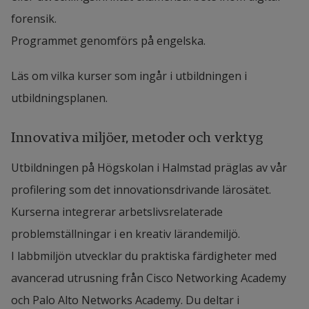
forensik.
Programmet genomförs på engelska.
Läs om vilka kurser som ingår i utbildningen i
utbildningsplanen.
Innovativa miljöer, metoder och verktyg
Utbildningen på Högskolan i Halmstad präglas av vår
profilering som det innovationsdrivande lärosätet.
Kurserna integrerar arbetslivsrelaterade
problemställningar i en kreativ lärandemiljö.
I labbmiljön utvecklar du praktiska färdigheter med
avancerad utrusning från Cisco Networking Academy
och Palo Alto Networks Academy. Du deltar i