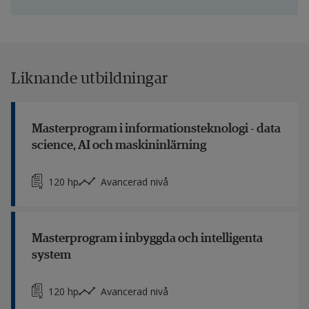
Liknande utbildningar
Masterprogram i informationsteknologi - data
science, AI och maskininlärning
120 hp
Avancerad nivå
Masterprogram i inbyggda och intelligenta
system
120 hp
Avancerad nivå