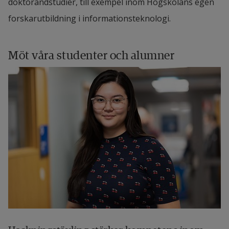
doktorandstudier, till exempel inom Högskolans egen
forskarutbildning i informationsteknologi.
Möt våra studenter och alumner