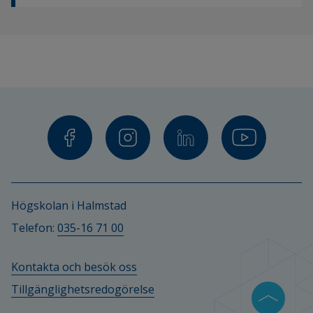
Högskolan i Halmstad
Telefon: 
035-16 71 00
Kontakta och besök oss
Tillgänglighetsredogörelse