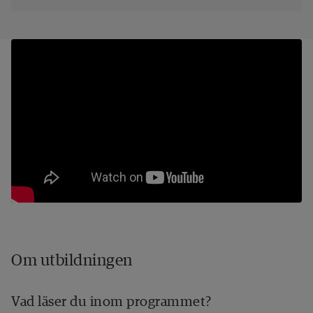
Om utbildningen
Vad läser du inom programmet?