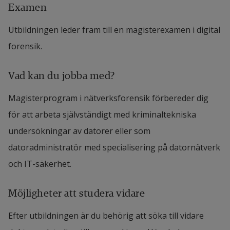
Examen
Utbildningen leder fram till en magisterexamen i digital
forensik.
Vad kan du jobba med?
Magisterprogram i nätverksforensik förbereder dig
för att arbeta självständigt med kriminaltekniska
undersökningar av datorer eller som
datoradministratör med specialisering på datornätverk
och IT-säkerhet.
Möjligheter att studera vidare
Efter utbildningen är du behörig att söka till vidare