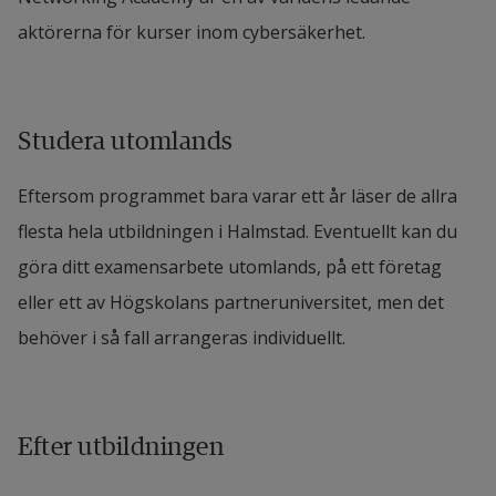
aktörerna för kurser inom cybersäkerhet.
Studera utomlands
Eftersom programmet bara varar ett år läser de allra
flesta hela utbildningen i Halmstad. Eventuellt kan du
göra ditt examensarbete utomlands, på ett företag
eller ett av Högskolans partneruniversitet, men det
behöver i så fall arrangeras individuellt.
Efter utbildningen