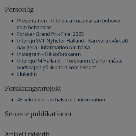
Personlig
Presentation - Inte bara knäsmärtan behöver
som behandlas
Forskar Grand Prix Final 2023
Intervju SVT Nyheter Halland - Kan vara svårt att
navigera i information om hälsa
Instagram - Hälsoforskaren
Intervju P4 Halland - ”Forskaren: Därför måste
budskapet gå lika fort som hissen”
LinkedIn
Forskningsprojekt
45 sekunder om hälsa och information
Senaste publikationer
Artikel i tidskrift