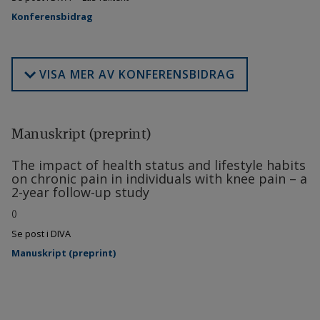
Konferensbidrag
VISA MER AV KONFERENSBIDRAG
Manuskript (preprint)
The impact of health status and lifestyle habits
on chronic pain in individuals with knee pain – a
2-year follow-up study
()
Se post i DIVA
Manuskript (preprint)