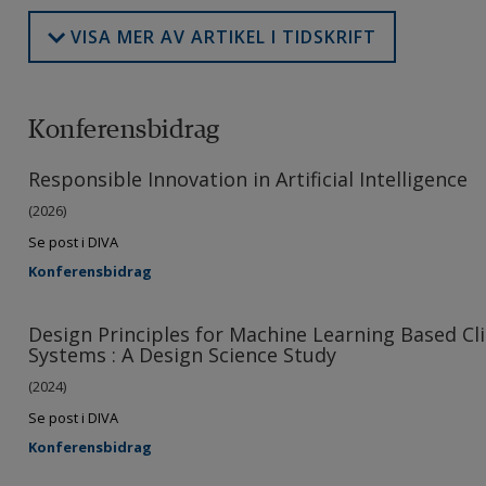
VISA MER AV ARTIKEL I TIDSKRIFT
Konferensbidrag
Responsible Innovation in Artificial Intelligence
(2026)
Se post i DIVA
Konferensbidrag
Design Principles for Machine Learning Based Cl
Systems : A Design Science Study
(2024)
Se post i DIVA
Konferensbidrag