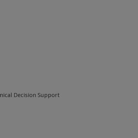
inical Decision Support