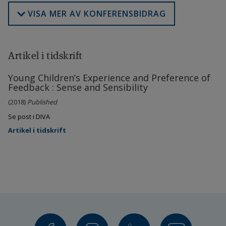
VISA MER AV KONFERENSBIDRAG
Artikel i tidskrift
Young Children’s Experience and Preference of
Feedback : Sense and Sensibility
(2018)
Published
Se post i DIVA
Artikel i tidskrift