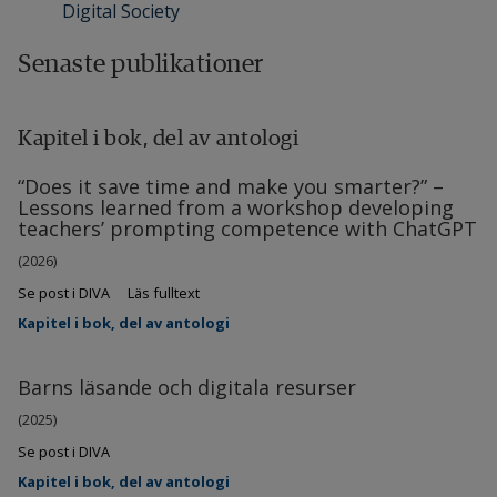
Digital Society
Senaste publikationer
Kapitel i bok, del av antologi
“Does it save time and make you smarter?” –
Lessons learned from a workshop developing
teachers’ prompting competence with ChatGPT
(2026)
Se post i DIVA
Läs fulltext
Kapitel i bok, del av antologi
Barns läsande och digitala resurser
(2025)
Se post i DIVA
Kapitel i bok, del av antologi