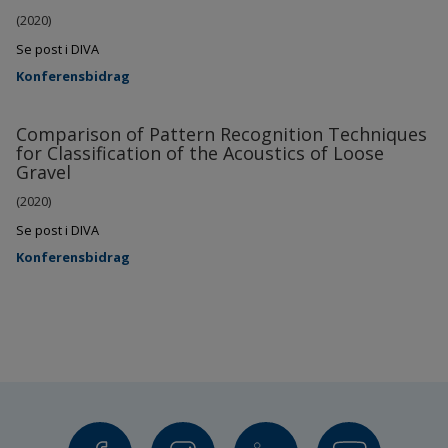
(2020)
Se post i DIVA
Konferensbidrag
Comparison of Pattern Recognition Techniques
for Classification of the Acoustics of Loose
Gravel
(2020)
Se post i DIVA
Konferensbidrag