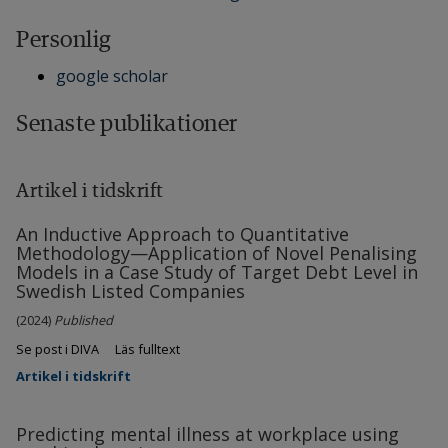
Personlig
google scholar
Senaste publikationer
Artikel i tidskrift
An Inductive Approach to Quantitative
Methodology—Application of Novel Penalising
Models in a Case Study of Target Debt Level in
Swedish Listed Companies
(2024)
Published
Se post i DIVA
Läs fulltext
Artikel i tidskrift
Predicting mental illness at workplace using