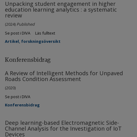
Unpacking student engagement in higher
education learning analytics : a systematic
review
(2024)
Published
Se post i DIVA
Läs fulltext
Artikel, forskningsöversikt
Konferensbidrag
A Review of Intelligent Methods for Unpaved
Roads Condition Assessment
(2020)
Se post i DIVA
Konferensbidrag
Deep learning-based Electromagnetic Side-
Channel Analysis for the Investigation of IoT
Devices