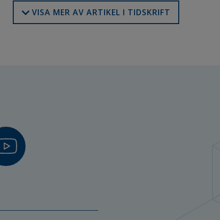
VISA MER AV ARTIKEL I TIDSKRIFT