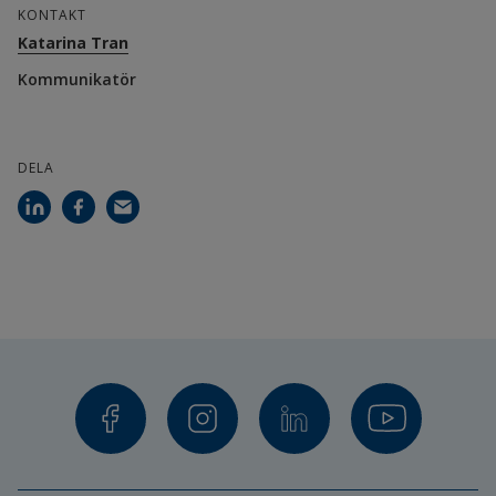
KONTAKT
Katarina Tran
Kommunikatör
DELA