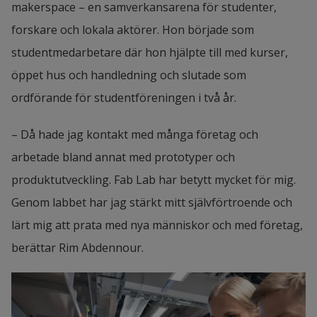
makerspace – en samverkansarena för studenter, 
forskare och lokala aktörer. Hon började som 
studentmedarbetare där hon hjälpte till med kurser, 
öppet hus och handledning och slutade som 
ordförande för studentföreningen i två år.
– Då hade jag kontakt med många företag och 
arbetade bland annat med prototyper och 
produktutveckling. Fab Lab har betytt mycket för mig. 
Genom labbet har jag stärkt mitt självförtroende och 
lärt mig att prata med nya människor och med företag, 
berättar Rim Abdennour.