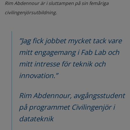
Rim Abdennour är i sluttampen på sin femåriga
civilingenjörsutbildning.
”Jag fick jobbet mycket tack vare 
mitt engagemang i Fab Lab och 
mitt intresse för teknik och 
innovation.”
Rim Abdennour, avgångsstudent 
på programmet Civilingenjör i 
datateknik