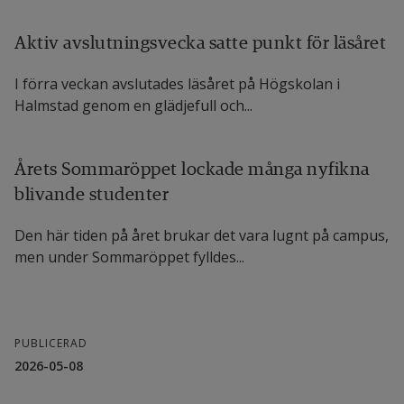
Aktiv avslutningsvecka satte punkt för läsåret
I förra veckan avslutades läsåret på Högskolan i
Halmstad genom en glädjefull och...
Årets Sommaröppet lockade många nyfikna
blivande studenter
Den här tiden på året brukar det vara lugnt på campus,
men under Sommaröppet fylldes...
PUBLICERAD
2026-05-08