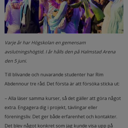
Varje år har Högskolan en gemensam
avslutningshögtid. I år hålls den på Halmstad Arena
den 5 juni.
Till blivande och nuvarande studenter har Rim 
Abdennour tre råd. Det första är att försöka sticka ut:
– Alla läser samma kurser, så det gäller att göra något 
extra. Engagera dig i projekt, tävlingar eller 
föreningsliv. Det ger både erfarenhet och kontakter. 
Det blev något konkret som jag kunde visa upp på 