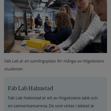
Fab Lab är en samlingsplats för många av Högskolans
studenter.
Fab Lab Halmstad
Fab Lab Halmstad är ett av Högskolans labb och 
en samverkansarena. De som vistas i labbet är 