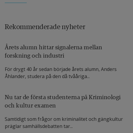
Rekommenderade nyheter
Årets alumn hittar signalerna mellan
forskning och industri
För drygt 40 år sedan började årets alumn, Anders
Åhlander, studera på den då tvååriga...
Nu tar de första studenterna på Kriminologi
och kultur examen
Samtidigt som frågor om kriminalitet och gängkultur
präglar samhälls­debatten tar...