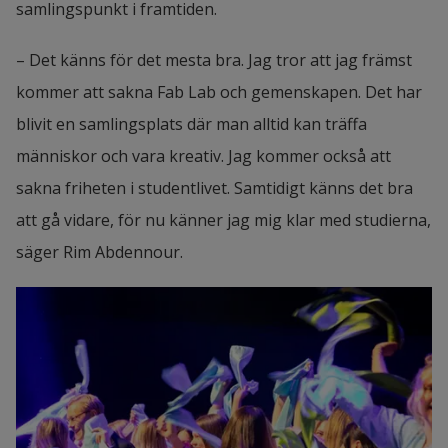
samlingspunkt i framtiden.
– Det känns för det mesta bra. Jag tror att jag främst 
kommer att sakna Fab Lab och gemenskapen. Det har 
blivit en samlingsplats där man alltid kan träffa 
människor och vara kreativ. Jag kommer också att 
sakna friheten i studentlivet. Samtidigt känns det bra 
att gå vidare, för nu känner jag mig klar med studierna, 
säger Rim Abdennour.