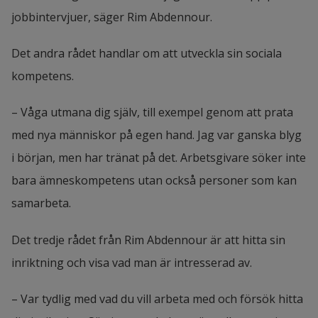
jobbintervjuer, säger Rim Abdennour.
Det andra rådet handlar om att utveckla sin sociala 
kompetens.
– Våga utmana dig själv, till exempel genom att prata 
med nya människor på egen hand. Jag var ganska blyg 
i början, men har tränat på det. Arbetsgivare söker inte 
bara ämneskompetens utan också personer som kan 
samarbeta.
Det tredje rådet från Rim Abdennour är att hitta sin 
inriktning och visa vad man är intresserad av.
– Var tydlig med vad du vill arbeta med och försök hitta 