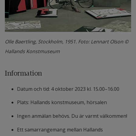
Olle Baertling, Stockholm, 1951. Foto: Lennart Olson ©
Hallands Konstmuseum
Information
Datum och tid: 4 oktober 2023 kl. 15.00–16.00
Plats: Hallands konstmuseum, hörsalen
Ingen anmälan behövs. Du är varmt välkommen!
Ett samarrangemang mellan Hallands 