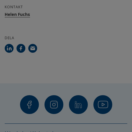
KONTAKT
Helen Fuchs
DELA