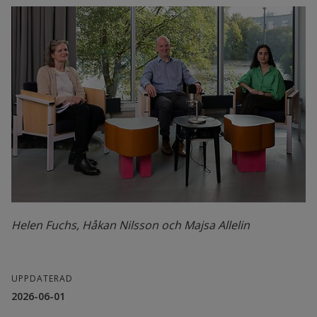
Helen Fuchs, Håkan Nilsson och Majsa Allelin
UPPDATERAD
2026-06-01