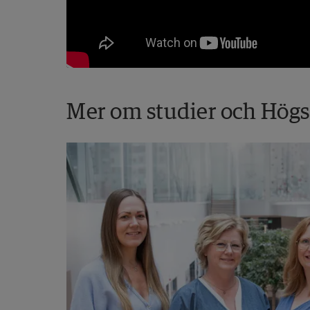
Mer om studier och Hög