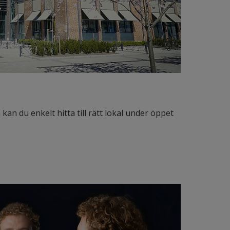
an du enkelt hitta till rätt lokal under öppet