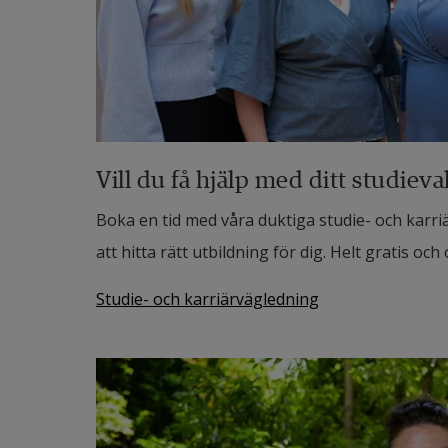
Vill du få hjälp med ditt studieva
Boka en tid med våra duktiga studie- och karri
att hitta rätt utbildning för dig. Helt gratis och 
Studie- och karriärvägledning