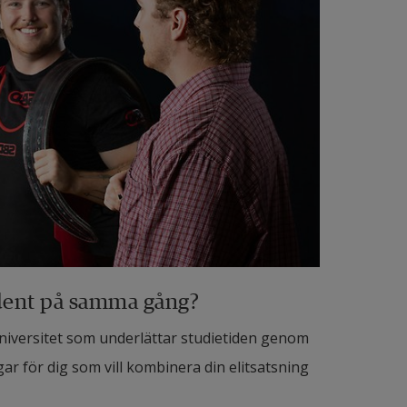
udent på samma gång?
universitet som underlättar studietiden genom
ar för dig som vill kombinera din elitsatsning