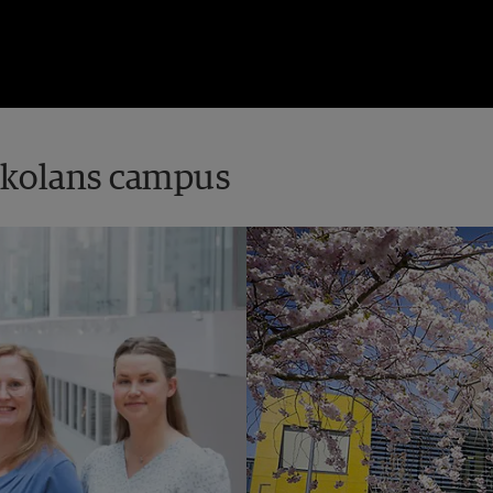
skolans campus