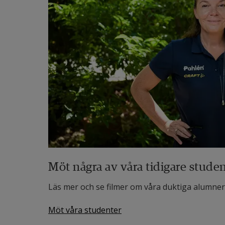
Möt några av våra tidigare stude
Läs mer och se filmer om våra duktiga alumner
Möt våra studenter