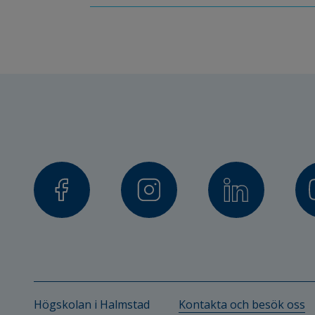
Högskolan i Halmstad
Kontakta och besök oss