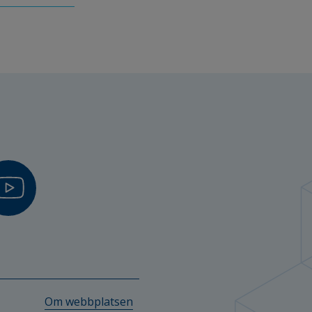
Om webbplatsen