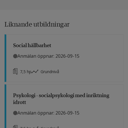
Liknande utbildningar
Social hållbarhet
Anmälan öppnar: 2026-09-15
7,5
hp
Grundnivå
Psykologi - socialpsykologi med inriktning
idrott
Anmälan öppnar: 2026-09-15