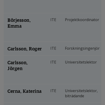
Börjesson,
ITE
Projektkoordinator
Emma
Carlsson, Roger
ITE
Forskningsingenjör
Carlsson,
ITE
Universitetslektor
Jörgen
Cerna, Katerina
ITE
Universitetslektor,
biträdande