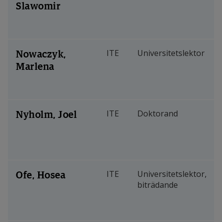
Slawomir
Nowaczyk,
ITE
Universitetslektor
Marlena
Nyholm, Joel
ITE
Doktorand
Ofe, Hosea
ITE
Universitetslektor,
biträdande