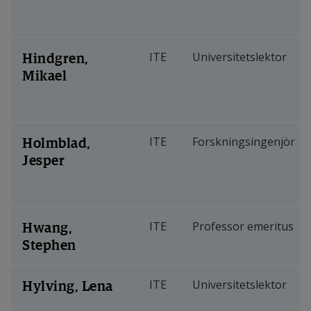
Hindgren,
ITE
Universitetslektor
Mikael
Holmblad,
ITE
Forskningsingenjör
Jesper
Hwang,
ITE
Professor emeritus
Stephen
Hylving, Lena
ITE
Universitetslektor