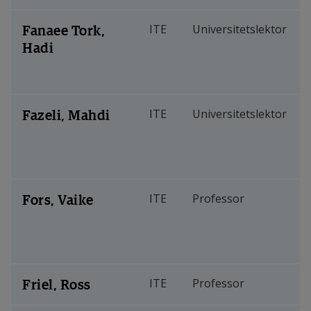
Fanaee Tork,
ITE
Universitetslektor
Hadi
Fazeli, Mahdi
ITE
Universitetslektor
Fors, Vaike
ITE
Professor
Friel, Ross
ITE
Professor