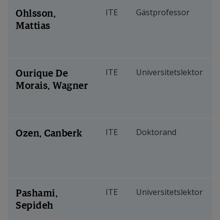
Ohlsson,
ITE
Gästprofessor
Mattias
Ourique De
ITE
Universitetslektor
Morais, Wagner
Ozen, Canberk
ITE
Doktorand
Pashami,
ITE
Universitetslektor
Sepideh