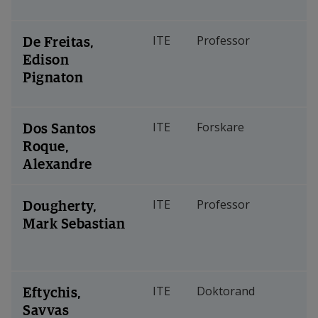
De Freitas,
ITE
Professor
Edison
Pignaton
Dos Santos
ITE
Forskare
Roque,
Alexandre
Dougherty,
ITE
Professor
Mark Sebastian
Eftychis,
ITE
Doktorand
Savvas