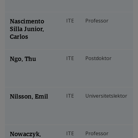
Nascimento
ITE
Professor
Silla Junior,
Carlos
Ngo, Thu
ITE
Postdoktor
Nilsson, Emil
ITE
Universitetslektor
Nowaczyk,
ITE
Professor