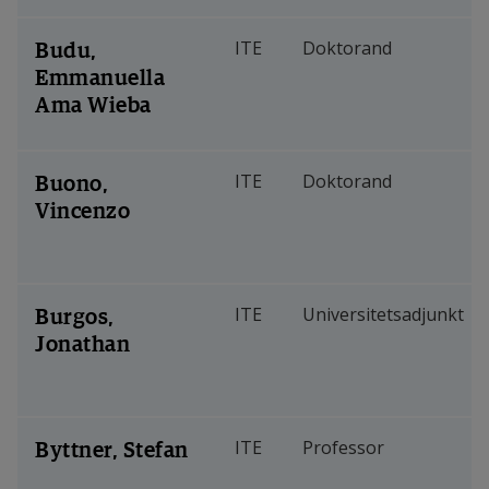
Budu,
ITE
Doktorand
Emmanuella
Ama Wieba
Buono,
ITE
Doktorand
Vincenzo
Burgos,
ITE
Universitetsadjunkt
Jonathan
Byttner, Stefan
ITE
Professor