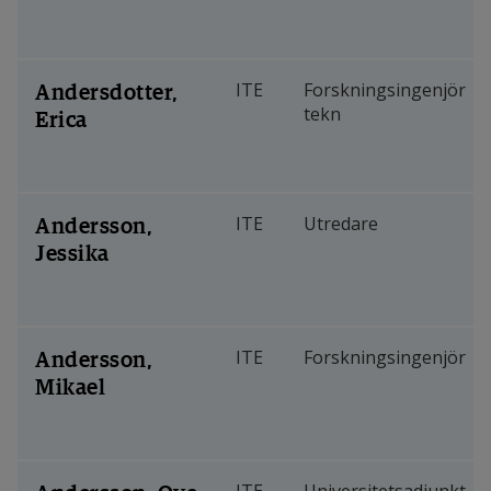
Andersdotter,
ITE
Forskningsingenjör
tekn
Erica
Andersson,
ITE
Utredare
Jessika
Andersson,
ITE
Forskningsingenjör
Mikael