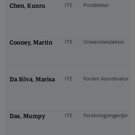
Chen, Kunru
ITE
Postdoktor
Cooney, Martin
ITE
Universitetslektor
Da Silva, Marisa
ITE
Forskn. koordinator
Das, Mumpy
ITE
Forskningsingenjör