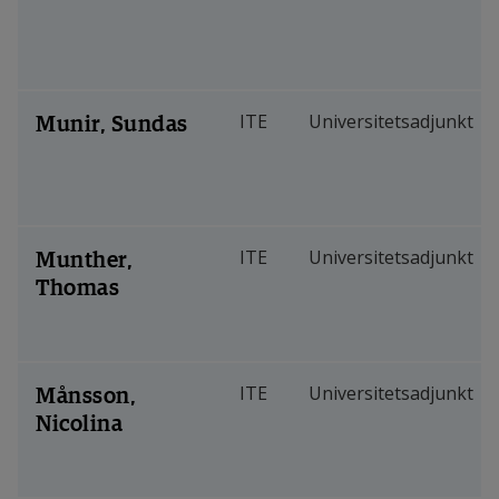
Munir, Sundas
ITE
Universitetsadjunkt
Munther,
ITE
Universitetsadjunkt
Thomas
Månsson,
ITE
Universitetsadjunkt
Nicolina