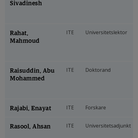
Sivadinesh
Rahat,
ITE
Universitetslektor
Mahmoud
Raisuddin, Abu
ITE
Doktorand
Mohammed
Rajabi, Enayat
ITE
Forskare
Rasool, Ahsan
ITE
Universitetsadjunkt