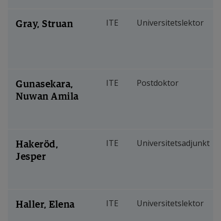
Gray, Struan
ITE
Universitetslektor
Gunasekara,
ITE
Postdoktor
Nuwan Amila
Hakeröd,
ITE
Universitetsadjunkt
Jesper
Haller, Elena
ITE
Universitetslektor