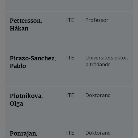
Pettersson,
ITE
Professor
Håkan
Picazo-Sanchez,
ITE
Universitetslektor,
biträdande
Pablo
Plotnikova,
ITE
Doktorand
Olga
Ponrajan,
ITE
Doktorand