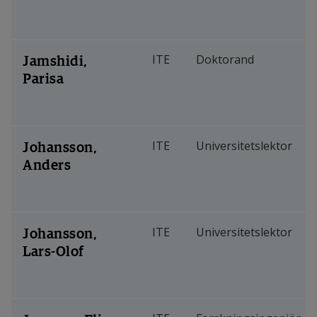
Jamshidi,
ITE
Doktorand
Parisa
Johansson,
ITE
Universitetslektor
Anders
Johansson,
ITE
Universitetslektor
Lars-Olof