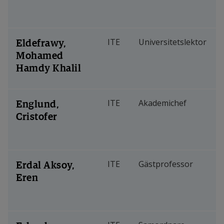
Eldefrawy,
ITE
Universitetslektor
Mohamed
Hamdy Khalil
Englund,
ITE
Akademichef
Cristofer
Erdal Aksoy,
ITE
Gästprofessor
Eren