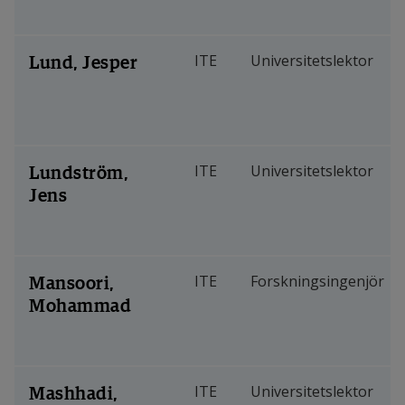
Lund, Jesper
ITE
Universitetslektor
Lundström,
ITE
Universitetslektor
Jens
Mansoori,
ITE
Forskningsingenjör
Mohammad
Mashhadi,
ITE
Universitetslektor