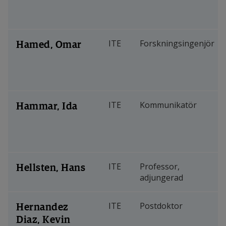
Hamed, Omar
ITE
Forskningsingenjör
Hammar, Ida
ITE
Kommunikatör
Hellsten, Hans
ITE
Professor,
adjungerad
Hernandez
ITE
Postdoktor
Diaz, Kevin