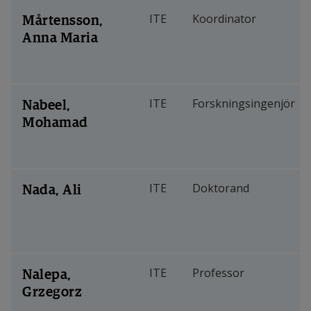
Mårtensson,
ITE
Koordinator
Anna Maria
Nabeel,
ITE
Forskningsingenjör
Mohamad
Nada, Ali
ITE
Doktorand
Nalepa,
ITE
Professor
Grzegorz