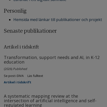
Personlig
Hemsida med länkar till publikationer och projekt
Senaste publikationer
Artikel i tidskrift
Transformation, support needs and AI, in K-12
education
(2026)
Published
Se post i DIVA
Läs fulltext
Artikel i tidskrift
A systematic mapping review at the
intersection of artificial intelligence and self-
regulated learning