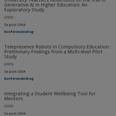
Generative AI in Higher Education: An
Exploratory Study
(2025)
Se post i DIVA
Konferensbidrag
Telepresence Robots in Compulsory Education :
Preliminary Findings from a Multi-level Pilot
Study
(2025)
Se post i DIVA
Konferensbidrag
Integrating a Student Wellbeing Tool for
Mentors
(2025)
Se post i DIVA