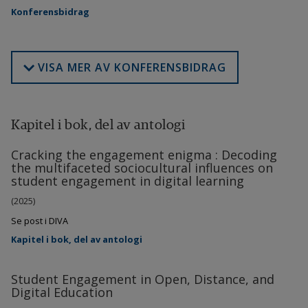
Konferensbidrag
VISA MER AV KONFERENSBIDRAG
Kapitel i bok, del av antologi
Cracking the engagement enigma : Decoding
the multifaceted sociocultural influences on
student engagement in digital learning
(2025)
Se post i DIVA
Kapitel i bok, del av antologi
Student Engagement in Open, Distance, and
Digital Education