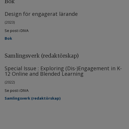
Bok
Design för engagerat lärande
(2023)
Se post i DIVA
Bok
Samlingsverk (redaktörskap)
Special Issue : Exploring (Dis-)Engagement in K-
12 Online and Blended Learning
(2022)
Se post i DIVA
Samlingsverk (redaktörskap)