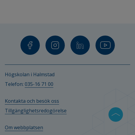
Högskolan i Halmstad
Telefon: 
035-16 71 00
Kontakta och besök oss
Tillgänglighetsredogörelse
Om webbplatsen