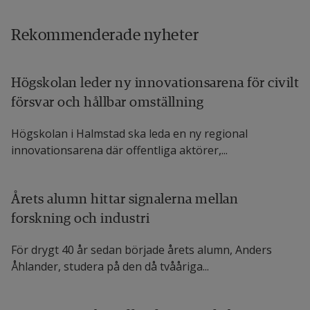
Rekommenderade nyheter
Högskolan leder ny innovationsarena för civilt
försvar och hållbar omställning
Högskolan i Halmstad ska leda en ny regional
innovationsarena där offentliga aktörer,...
Årets alumn hittar signalerna mellan
forskning och industri
För drygt 40 år sedan började årets alumn, Anders
Åhlander, studera på den då tvååriga...