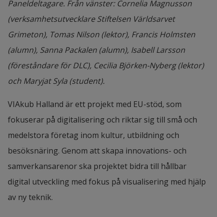
Paneldeltagare. Från vänster: Cornelia Magnusson
(verksamhetsutvecklare Stiftelsen Världsarvet
Grimeton), Tomas Nilson (lektor), Francis Holmsten
(alumn), Sanna Packalen (alumn), Isabell Larsson
(föreståndare för DLC), Cecilia Björken-Nyberg (lektor)
och Maryjat Syla (student).
VIAkub Halland är ett projekt med EU-stöd, som 
fokuserar på digitalisering och riktar sig till små och 
medelstora företag inom kultur, utbildning och 
besöksnäring. Genom att skapa innovations- och 
samverkansarenor ska projektet bidra till hållbar 
digital utveckling med fokus på visualisering med hjälp 
av ny teknik.