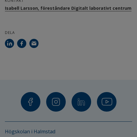
KONTAKT
Isabell Larsson, föreståndare Digitalt laborativt centrum
DELA
Högskolan i Halmstad