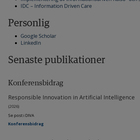
IDC – Information Driven Care
Personlig
Google Scholar
LinkedIn
Senaste publikationer
Konferensbidrag
Responsible Innovation in Artificial Intelligence
(2026)
Se post i DIVA
Konferensbidrag