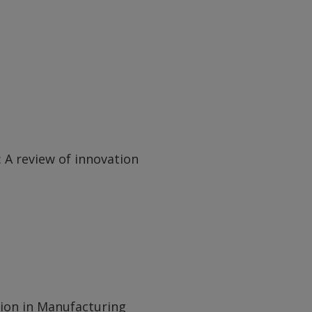
: A review of innovation
tion in Manufacturing