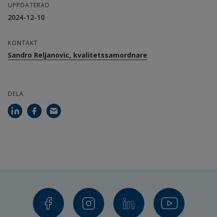
UPPDATERAD
2024-12-10
KONTAKT
Sandro Reljanovic, kvalitetssamordnare
DELA