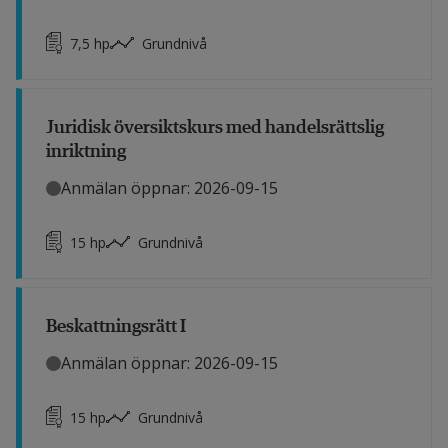
7,5
hp
Grundnivå
Juridisk översiktskurs med handelsrättslig
inriktning
Anmälan öppnar: 2026-09-15
15
hp
Grundnivå
Beskattningsrätt I
Anmälan öppnar: 2026-09-15
15
hp
Grundnivå