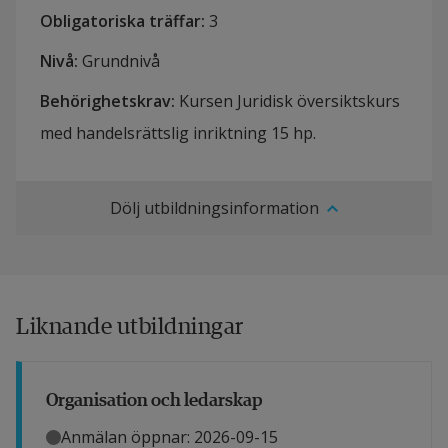
Obligatoriska träffar
:
3
Nivå
:
Grundnivå
Behörighetskrav
:
Kursen Juridisk översiktskurs
med handelsrättslig inriktning 15 hp.
Dölj utbildningsinformation
Liknande utbildningar
Organisation och ledarskap
Anmälan öppnar: 2026-09-15