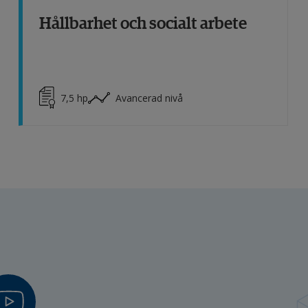
Hållbarhet och socialt arbete
7,5
hp
Avancerad nivå