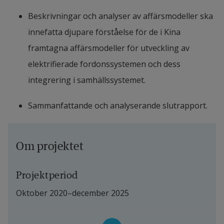
Beskrivningar och analyser av affärsmodeller ska 
innefatta djupare förståelse för de i Kina 
framtagna affärsmodeller för utveckling av 
elektrifierade fordonssystemen och dess 
integrering i samhällssystemet.
Sammanfattande och analyserande slutrapport.
Om projektet
Projektperiod
Oktober 2020–december 2025
Organisation och projektledning