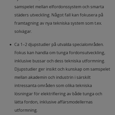
samspelet mellan elfordonssystem och smarta 
städers utveckling. Något fall kan fokusera på 
framtagning av nya tekniska system som t.ex. 
solvägar.
Ca 1–2 djupstudier på utvalda specialområden. 
Fokus kan handla om tunga fordonsutveckling, 
inklusive bussar och dess tekniska utformning. 
Djupstudier ger insikt och kunskap om samspelet 
mellan akademin och industrin i särskilt 
intressanta områden som olika tekniska 
lösningar för elektrifiering av både tunga och 
lätta fordon, inklusive affärsmodellernas 
utformning.