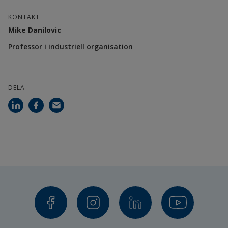
KONTAKT
Mike Danilovic
Professor i industriell organisation
DELA