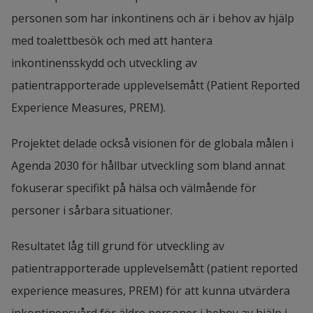
personen som har inkontinens och är i behov av hjälp 
med toalettbesök och med att hantera 
inkontinensskydd och utveckling av 
patientrapporterade upplevelsemått (Patient Reported 
Experience Measures, PREM).
Projektet delade också visionen för de globala målen i 
Agenda 2030 för hållbar utveckling som bland annat 
fokuserar specifikt på hälsa och välmående för 
personer i sårbara situationer.
Resultatet låg till grund för utveckling av 
patientrapporterade upplevelsemått (patient reported 
experience measures, PREM) för att kunna utvärdera 