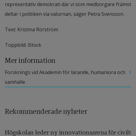
representativ demokrati där vi som medborgare främst 
deltar i politiken via valurnan, säger Petra Svensson.
Text: Kristina Rörström
Toppbild: iStock
Mer information
Forsknings vid Akademin för lärande, humaniora och 
samhälle
Rekommenderade nyheter
Högskolan leder ny innovationsarena för civilt