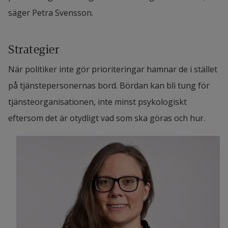
säger Petra Svensson.
Strategier
När politiker inte gör prioriteringar hamnar de i stället 
på tjänstepersonernas bord. Bördan kan bli tung för 
tjänsteorganisationen, inte minst psykologiskt 
eftersom det är otydligt vad som ska göras och hur.