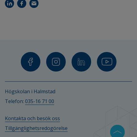
Högskolan i Halmstad
Telefon: 
035-16 71 00
Kontakta och besök oss
Tillgänglighetsredogörelse