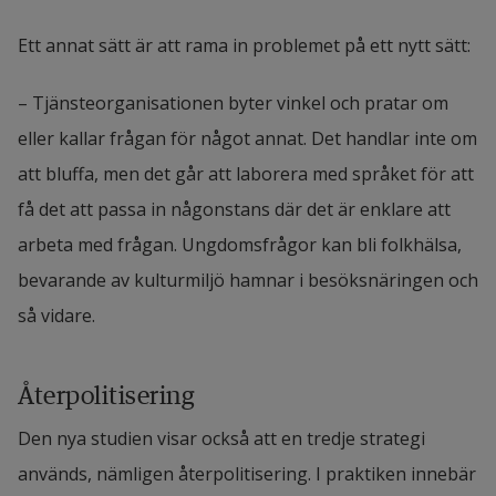
Ett annat sätt är att rama in problemet på ett nytt sätt:
– Tjänsteorganisationen byter vinkel och pratar om 
eller kallar frågan för något annat. Det handlar inte om 
att bluffa, men det går att laborera med språket för att 
få det att passa in någonstans där det är enklare att 
arbeta med frågan. Ungdomsfrågor kan bli folkhälsa, 
bevarande av kulturmiljö hamnar i besöksnäringen och 
så vidare.
Återpolitisering
Den nya studien visar också att en tredje strategi 
används, nämligen återpolitisering. I praktiken innebär 