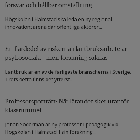
försvar och hållbar omställning
Högskolan i Halmstad ska leda en ny regional
innovationsarena där offentliga aktörer,...
En fjärdedel av riskerna i lantbruksarbete är
psykosociala – men forskning saknas
Lantbruk är en av de farligaste branscherna i Sverige.
Trots detta finns det ytterst...
Professorsporträtt: När lärandet sker utanför
klassrummet
Johan Söderman är ny professor i pedagogik vid
Högskolan i Halmstad. I sin forskning...