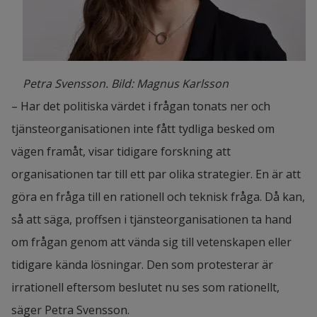
Petra Svensson. Bild: Magnus Karlsson
– Har det politiska värdet i frågan tonats ner och 
tjänsteorganisationen inte fått tydliga besked om 
vägen framåt, visar tidigare forskning att 
organisationen tar till ett par olika strategier. En är att 
göra en fråga till en rationell och teknisk fråga. Då kan, 
så att säga, proffsen i tjänsteorganisationen ta hand 
om frågan genom att vända sig till vetenskapen eller 
tidigare kända lösningar. Den som protesterar är 
irrationell eftersom beslutet nu ses som rationellt, 
säger Petra Svensson.