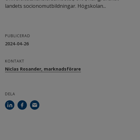
landets socionomutbildningar. Högskolan...
PUBLICERAD
2024-04-26
KONTAKT
Niclas Rosander, marknadsförare
DELA