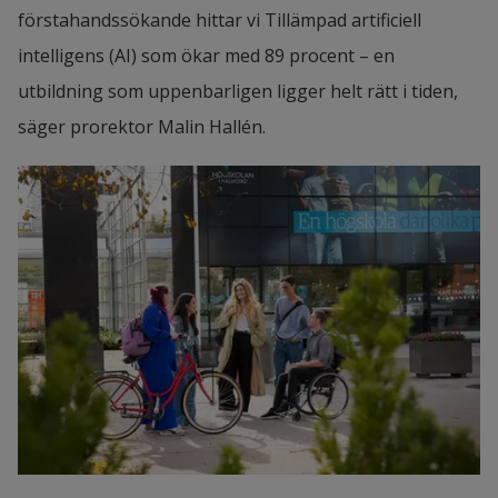
förstahandssökande hittar vi Tillämpad artificiell 
intelligens (AI) som ökar med 89 procent – en 
utbildning som uppenbarligen ligger helt rätt i tiden, 
säger prorektor Malin Hallén.