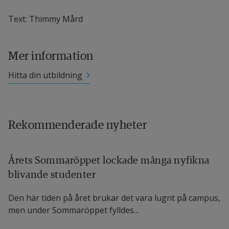
Text: Thimmy Mård
Mer information
Hitta din utbildning
Rekommenderade nyheter
Årets Sommaröppet lockade många nyfikna
blivande studenter
Den här tiden på året brukar det vara lugnt på campus,
men under Sommaröppet fylldes...