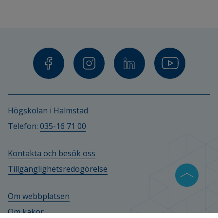
Högskolan i Halmstad
Telefon: 
035-16 71 00
Kontakta och besök oss
Tillgänglighetsredogörelse
Om webbplatsen
Om kakor