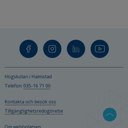
Högskolan i Halmstad
Telefon: 
035-16 71 00
Kontakta och besök oss
Tillgänglighetsredogörelse
Om webbplatsen