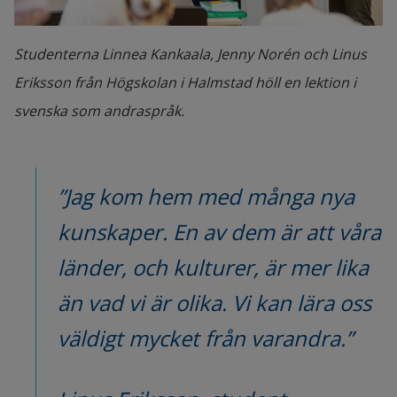
Studenterna Linnea Kankaala, Jenny Norén och Linus
Eriksson från Högskolan i Halmstad höll en lektion i
svenska som andraspråk.
”Jag kom hem med många nya 
kunskaper. En av dem är att våra 
länder, och kulturer, är mer lika 
än vad vi är olika. Vi kan lära oss 
väldigt mycket från varandra.”