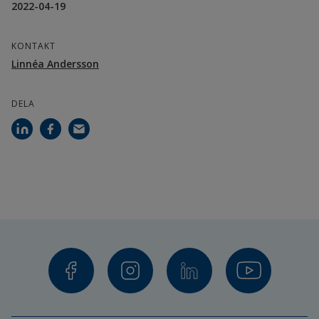
2022-04-19
KONTAKT
Linnéa Andersson
DELA