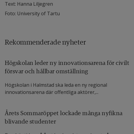
Text: Hanna Liljegren
Foto: University of Tartu
Rekommenderade nyheter
Högskolan leder ny innovationsarena för civilt
försvar och hållbar omställning
Högskolan i Halmstad ska leda en ny regional
innovationsarena där offentliga aktörer,...
Årets Sommaröppet lockade många nyfikna
blivande studenter