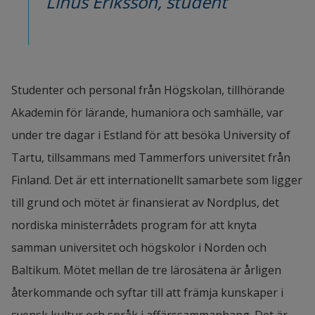
Linus Eriksson, student
Studenter och personal från Högskolan, tillhörande 
Akademin för lärande, humaniora och samhälle, var 
under tre dagar i Estland för att besöka University of 
Tartu, tillsammans med Tammerfors universitet från 
Finland. Det är ett internationellt samarbete som ligger 
till grund och mötet är finansierat av Nordplus, det 
nordiska ministerrådets program för att knyta 
samman universitet och högskolor i Norden och 
Baltikum. Mötet mellan de tre lärosätena är årligen 
återkommande och syftar till att främja kunskaper i 