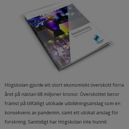
Högskolan gjorde ett stort ekonomiskt överskott förra 
året på nästan 68 miljoner kronor. Överskottet beror 
främst på tillfälligt utökade utbildningsanslag som en 
konsekvens av pandemin, samt ett utökat anslag för 
forskning. Samtidigt har Högskolan inte hunnit 