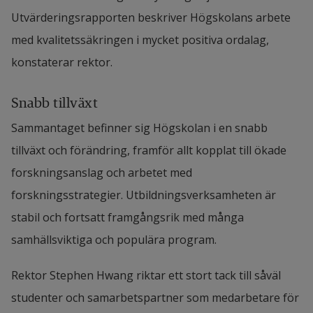
Utvärderingsrapporten beskriver Högskolans arbete 
med kvalitetssäkringen i mycket positiva ordalag, 
konstaterar rektor.
Snabb tillväxt
Sammantaget befinner sig Högskolan i en snabb 
tillväxt och förändring, framför allt kopplat till ökade 
forskningsanslag och arbetet med 
forskningsstrategier. Utbildningsverksamheten är 
stabil och fortsatt framgångsrik med många 
samhällsviktiga och populära program.
Rektor Stephen Hwang riktar ett stort tack till såväl 
studenter och samarbetspartner som medarbetare för 