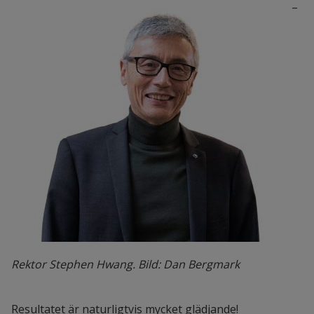
– 
Rektor Stephen Hwang. Bild: Dan Bergmark
Resultatet är naturligtvis mycket glädjande! 