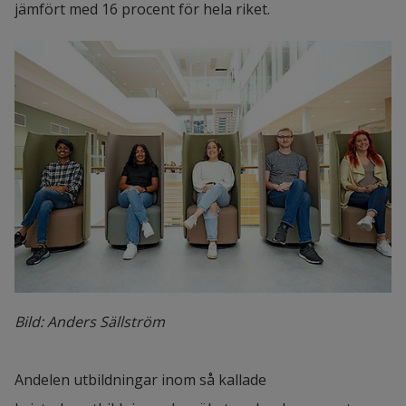
jämfört med 16 procent för hela riket.
Bild: Anders Sällström
Andelen utbildningar inom så kallade 