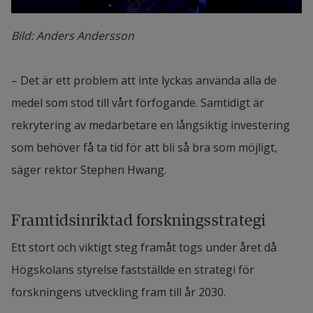
Bild: Anders Andersson
– Det är ett problem att inte lyckas använda alla de 
medel som stod till vårt förfogande. Samtidigt är 
rekrytering av medarbetare en långsiktig investering 
som behöver få ta tid för att bli så bra som möjligt, 
säger rektor Stephen Hwang.
Framtidsinriktad forskningsstrategi
Ett stort och viktigt steg framåt togs under året då 
Högskolans styrelse fastställde en strategi för 
forskningens utveckling fram till år 2030.