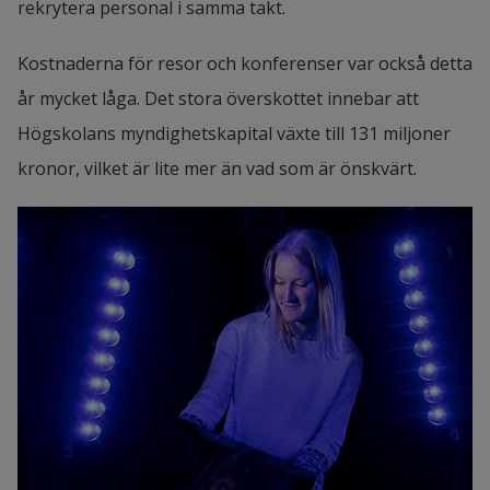
rekrytera personal i samma takt.
Kostnaderna för resor och konferenser var också detta 
år mycket låga. Det stora överskottet innebar att 
Högskolans myndighetskapital växte till 131 miljoner 
kronor, vilket är lite mer än vad som är önskvärt.