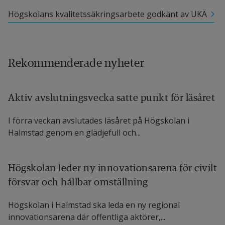
Högskolans kvalitetssäkringsarbete godkänt av UKÄ
Rekommenderade nyheter
Aktiv avslutningsvecka satte punkt för läsåret
I förra veckan avslutades läsåret på Högskolan i
Halmstad genom en glädjefull och...
Högskolan leder ny innovationsarena för civilt
försvar och hållbar omställning
Högskolan i Halmstad ska leda en ny regional
innovationsarena där offentliga aktörer,...