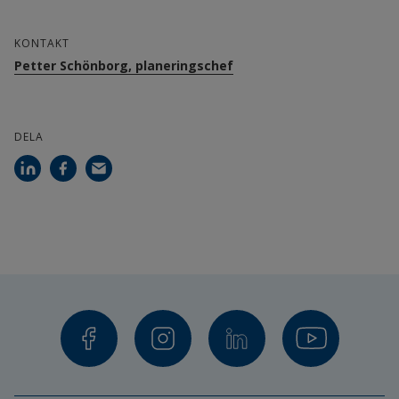
KONTAKT
Petter Schönborg, planeringschef
DELA