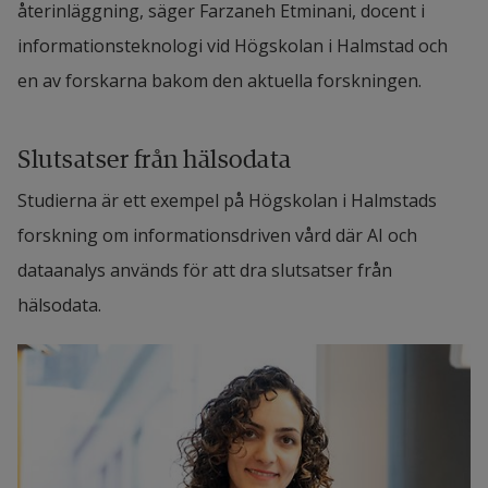
återinläggning, säger Farzaneh Etminani, docent i 
informationsteknologi vid Högskolan i Halmstad och 
en av forskarna bakom den aktuella forskningen.
Slutsatser från hälsodata
Studierna är ett exempel på Högskolan i Halmstads 
forskning om informationsdriven vård där AI och 
dataanalys används för att dra slutsatser från 
hälsodata.