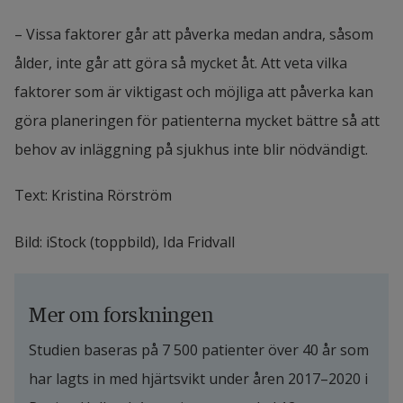
– Vissa faktorer går att påverka medan andra, såsom 
ålder, inte går att göra så mycket åt. Att veta vilka 
faktorer som är viktigast och möjliga att påverka kan 
göra planeringen för patienterna mycket bättre så att 
behov av inläggning på sjukhus inte blir nödvändigt.
Text: Kristina Rörström
Bild: iStock (toppbild), Ida Fridvall
Mer om forskningen
Studien baseras på 7 500 patienter över 40 år som 
har lagts in med hjärtsvikt under åren 2017–2020 i 