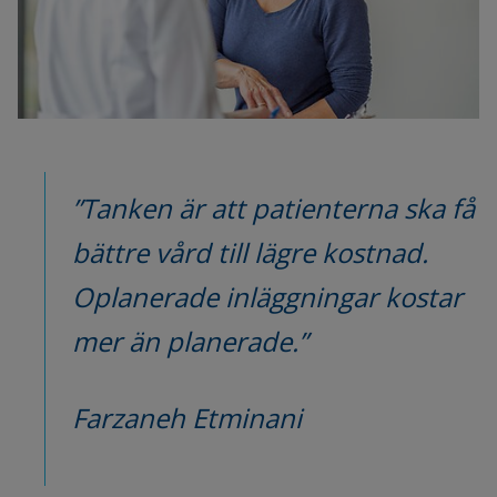
”Tanken är att patienterna ska få 
bättre vård till lägre kostnad. 
Oplanerade inläggningar kostar 
mer än planerade.”
Farzaneh Etminani