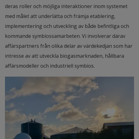
deras roller och möjliga interaktioner inom systemet 
med målet att underlätta och främja etablering, 
implementering och utveckling av både befintliga och 
kommande symbiossamarbeten. Vi involverar därav 
affärspartners från olika delar av värdekedjan som har 
intresse av att utveckla biogasmarknaden, hållbara 
affärsmodeller och industriell symbios.