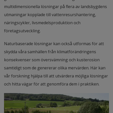
multidimensionella lösningar på flera av landsbygdens 
utmaningar kopplade till vattenresurshantering, 
näringscykler, livsmedelsproduktion och 
företagsutveckling.
Naturbaserade lösningar kan också utformas för att 
skydda våra samhällen från klimatförändringens 
konsekvenser som översvämning och kusterosion 
samtidigt som de genererar olika mervärden. Här kan 
vår forskning hjälpa till att utvärdera möjliga lösningar 
och hitta vägar för att genomföra dem i praktiken.