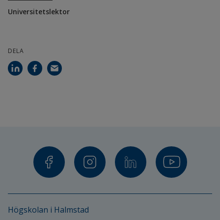
Universitetslektor
DELA
Högskolan i Halmstad