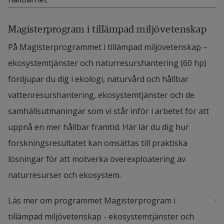
Magisterprogram i tillämpad miljövetenskap
På Magisterprogrammet i tillämpad miljövetenskap – 
ekosystemtjänster och naturresurshantering (60 hp) 
fördjupar du dig i ekologi, naturvård och hållbar 
vattenresurshantering, ekosystemtjänster och de 
samhällsutmaningar som vi står inför i arbetet för att 
uppnå en mer hållbar framtid. Här lär du dig hur 
forskningsresultatet kan omsättas till praktiska 
lösningar för att motverka överexploatering av 
naturresurser och ekosystem.
Läs mer om programmet Magisterprogram i 
tillämpad miljövetenskap - ekosystemtjänster och 