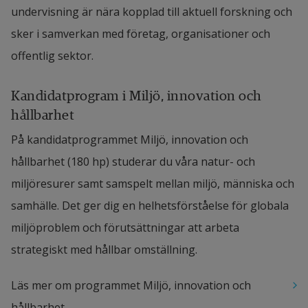
undervisning är nära kopplad till aktuell forskning och 
sker i samverkan med företag, organisationer och 
offentlig sektor.
Kandidatprogram i Miljö, innovation och 
hållbarhet
På kandidatprogrammet Miljö, innovation och 
hållbarhet (180 hp) studerar du våra natur- och 
miljöresurer samt samspelt mellan miljö, människa och 
samhälle. Det ger dig en helhetsförståelse för globala 
miljöproblem och förutsättningar att arbeta 
strategiskt med hållbar omställning.
Läs mer om programmet Miljö, innovation och 
hållbarhet