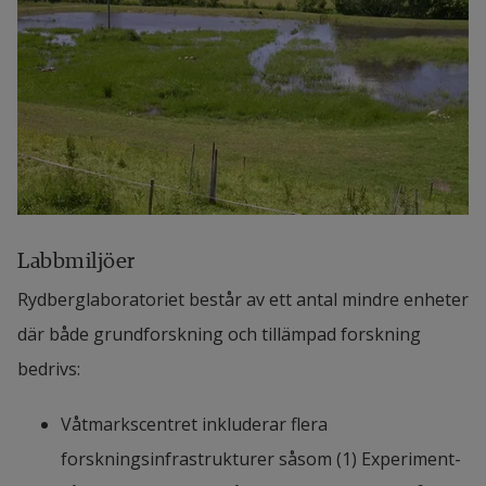
Labbmiljöer
Rydberglaboratoriet består av ett antal mindre enheter 
där både grundforskning och tillämpad forskning 
bedrivs:
Våtmarkscentret inkluderar flera 
forskningsinfrastrukturer såsom (1) Experiment-