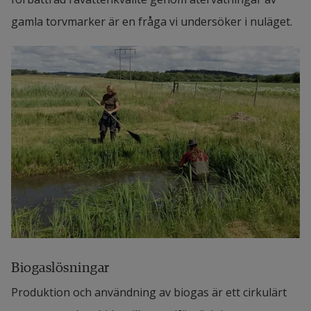
gamla torvmarker är en fråga vi undersöker i nuläget.
Biogaslösningar
Produktion och användning av biogas är ett cirkulärt 